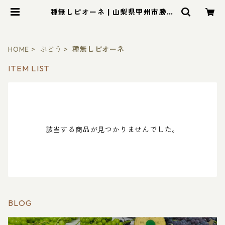
種無しピオーネ | 山梨県甲州市勝沼
町天野ぶどう園ショッピングサイト
HOME
ぶどう
種無しピオーネ
ITEM LIST
該当する商品が見つかりませんでした。
BLOG