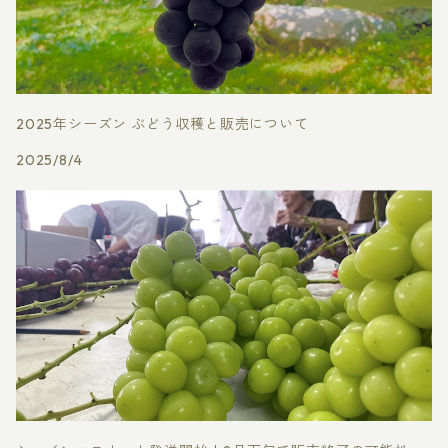
2025年シーズン ぶどう収穫と販売について
2025/8/4