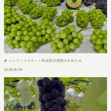
🍇 シャインマスカット発送受付再開のお知らせ
2025/8/29