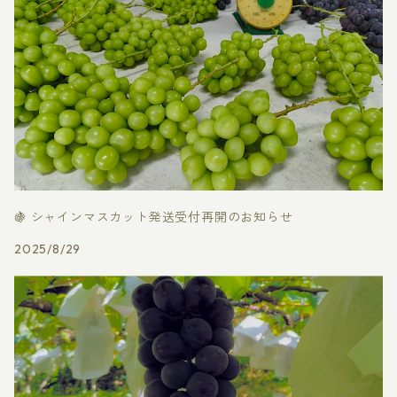
🍇 シャインマスカット発送受付再開のお知らせ
2025/8/29