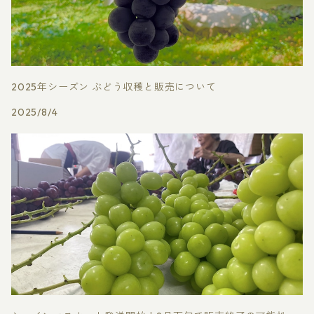
2025年シーズン ぶどう収穫と販売について
2025/8/4