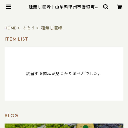
種無し巨峰 | 山梨県甲州市勝沼町天
野ぶどう園ショッピングサイト
HOME
ぶどう
種無し巨峰
ITEM LIST
該当する商品が見つかりませんでした。
BLOG