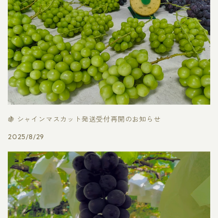
🍇 シャインマスカット発送受付再開のお知らせ
2025/8/29