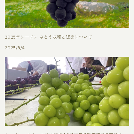
2025年シーズン ぶどう収穫と販売について
2025/8/4