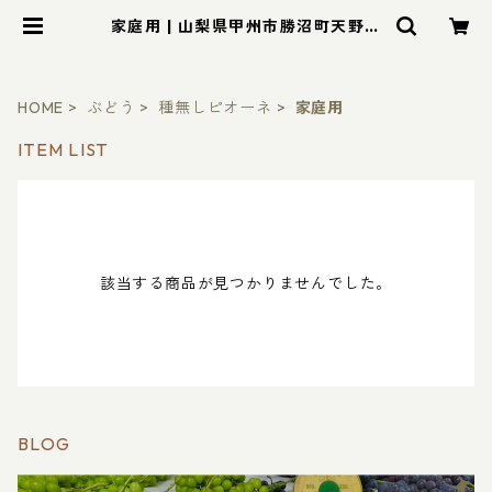
家庭用 | 山梨県甲州市勝沼町天野ぶ
どう園ショッピングサイト
HOME
ぶどう
種無しピオーネ
家庭用
ITEM LIST
該当する商品が見つかりませんでした。
BLOG