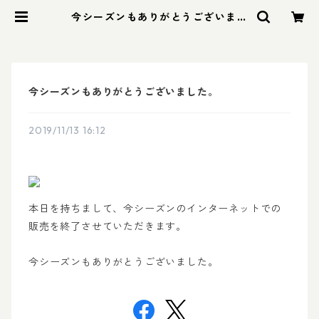
今シーズンもありがとうございまし
た。 | 山梨県甲州市勝沼町天野ぶど
う園ショッピングサイト
今シーズンもありがとうございました。
2019/11/13 16:12
本日を持ちまして、今シーズンのインターネットでの
販売を終了させていただきます。
今シーズンもありがとうございました。