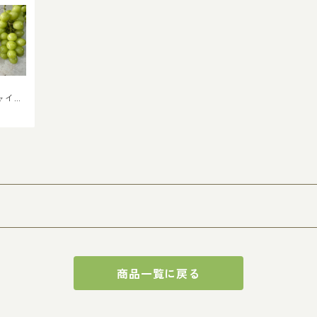
ャイン
(ちょっ
商品一覧に戻る