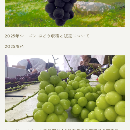
2025年シーズン ぶどう収穫と販売について
2025/8/4