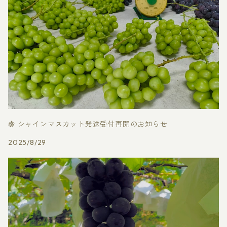
🍇 シャインマスカット発送受付再開のお知らせ
2025/8/29