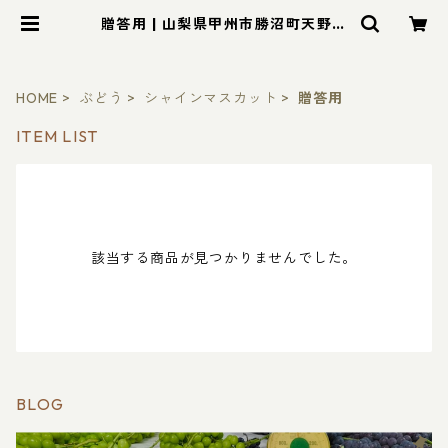
贈答用 | 山梨県甲州市勝沼町天野ぶ
どう園ショッピングサイト
HOME
ぶどう
シャインマスカット
贈答用
ITEM LIST
該当する商品が見つかりませんでした。
BLOG